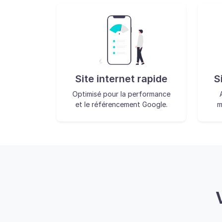
Site internet rapide
S
Optimisé pour la performance
et le référencement Google.
m