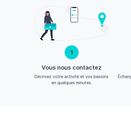
1
Vous nous contactez
Décrivez votre activité et vos besoins
Échang
en quelques minutes.