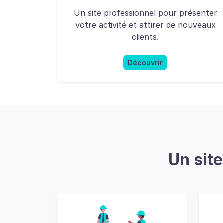
Un site professionnel pour présenter
votre activité et attirer de nouveaux
clients.
Découvrir
Un sit