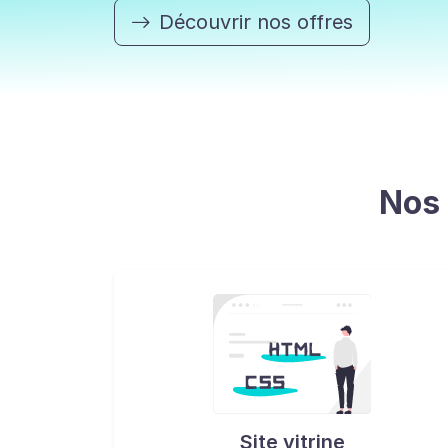
Découvrir nos offres
Nos 
Site vitrine