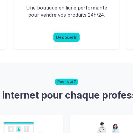
Une boutique en ligne performante
pour vendre vos produits 24h/24.
Découvrir
Pour qui ?
e internet pour chaque profes