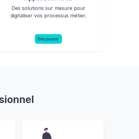
Des solutions sur mesure pour
digitaliser vos processus métier.
Découvrir
sionnel