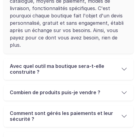
catalogue, moyens de paiement, modes de
livraison, fonctionnalités spécifiques. C'est
pourquoi chaque boutique fait l'objet d'un devis
personnalisé, gratuit et sans engagement, établi
après un échange sur vos besoins. Ainsi, vous
payez pour ce dont vous avez besoin, rien de
plus.
Avec quel outil ma boutique sera-t-elle
construite ?
Combien de produits puis-je vendre ?
Comment sont gérés les paiements et leur
sécurité ?