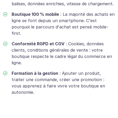
balises, données enrichies, vitesse de chargement.
Boutique 100 % mobile
:
La majorité des achats en
ligne se font depuis un smartphone. C'est
pourquoi le parcours d'achat est pensé mobile-
first.
Conformité RGPD et CGV
:
Cookies, données
clients, conditions générales de vente : votre
boutique respecte le cadre légal du commerce en
ligne.
Formation à la gestion
:
Ajouter un produit,
traiter une commande, créer une promotion :
vous apprenez à faire vivre votre boutique en
autonomie.