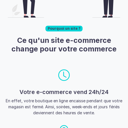
Pourquoi un site ?
Ce qu'un site e-commerce
change pour votre commerce
Votre e-commerce vend 24h/24
En effet, votre boutique en ligne encaisse pendant que votre
magasin est fermé. Ainsi, soirées, week-ends et jours fériés
deviennent des heures de vente.