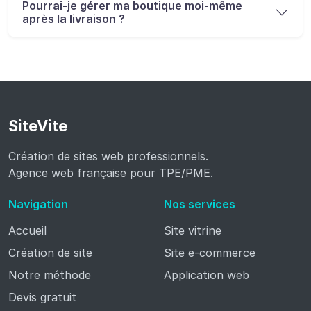
Pourrai-je gérer ma boutique moi-même
après la livraison ?
SiteVite
Création de sites web professionnels.
Agence web française pour TPE/PME.
Navigation
Nos services
Accueil
Site vitrine
Création de site
Site e-commerce
Notre méthode
Application web
Devis gratuit