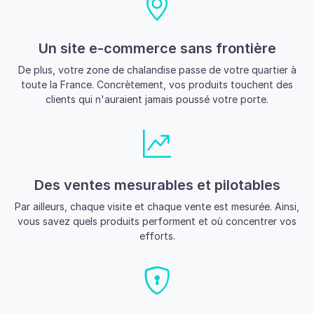
Un site e-commerce sans frontière
De plus, votre zone de chalandise passe de votre quartier à
toute la France. Concrètement, vos produits touchent des
clients qui n'auraient jamais poussé votre porte.
Des ventes mesurables et pilotables
Par ailleurs, chaque visite et chaque vente est mesurée. Ainsi,
vous savez quels produits performent et où concentrer vos
efforts.