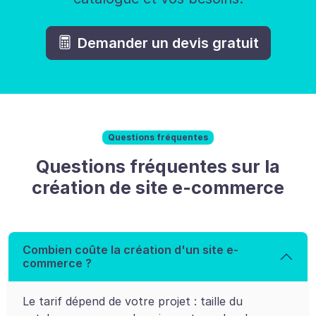
Demander un devis gratuit
Questions fréquentes
Questions fréquentes sur la
création de site e-commerce
Combien coûte la création d'un site e-
commerce ?
Le tarif dépend de votre projet : taille du