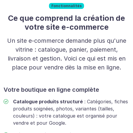
Fonctionnalités
Ce que comprend la création de
votre site e-commerce
Un site e-commerce demande plus qu'une
vitrine : catalogue, panier, paiement,
livraison et gestion. Voici ce qui est mis en
place pour vendre dès la mise en ligne.
Votre boutique en ligne complète
Catalogue produits structuré
:
Catégories, fiches
produits soignées, photos, variantes (tailles,
couleurs) : votre catalogue est organisé pour
vendre et pour Google.