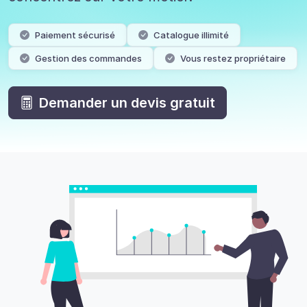
Paiement sécurisé
Catalogue illimité
Gestion des commandes
Vous restez propriétaire
Demander un devis gratuit