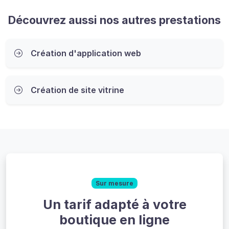
Découvrez aussi nos autres prestations
Création d'application web
Création de site vitrine
Sur mesure
Un tarif adapté à votre
boutique en ligne