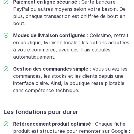
Paiement en ligne sécurisé
:
Carte bancaire,
PayPal ou autres moyens selon votre besoin. De
plus, chaque transaction est chiffrée de bout en
bout.
Modes de livraison configurés
:
Colissimo, retrait
en boutique, livraison locale : les options adaptées
à votre commerce, avec des frais calculés
automatiquement.
Gestion des commandes simple
:
Vous suivez les
commandes, les stocks et les clients depuis une
interface claire. Ainsi, la boutique reste pilotable
sans compétence technique.
Les fondations pour durer
Référencement produit optimisé
:
Chaque fiche
produit est structurée pour remonter sur Google :