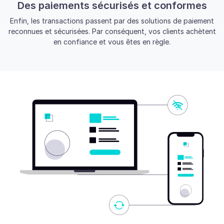
Des paiements sécurisés et conformes
Enfin, les transactions passent par des solutions de paiement
reconnues et sécurisées. Par conséquent, vos clients achètent
en confiance et vous êtes en règle.