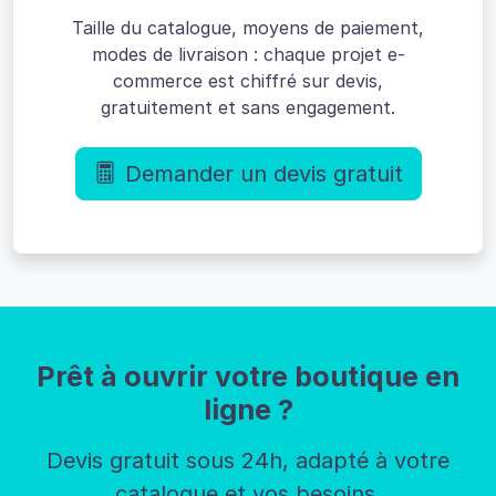
Taille du catalogue, moyens de paiement,
modes de livraison : chaque projet e-
commerce est chiffré sur devis,
gratuitement et sans engagement.
Demander un devis gratuit
Prêt à ouvrir votre boutique en
ligne ?
Devis gratuit sous 24h, adapté à votre
catalogue et vos besoins.